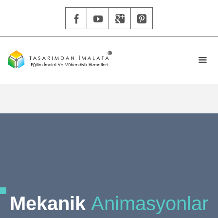
Mekanik
Animasyonlar