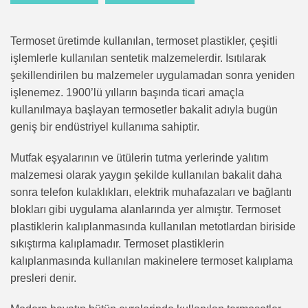
Termoset üretimde kullanılan, termoset plastikler, çeşitli
işlemlerle kullanılan sentetik malzemelerdir. Isıtılarak
şekillendirilen bu malzemeler uygulamadan sonra yeniden
işlenemez. 1900’lü yılların başında ticari amaçla
kullanılmaya başlayan termosetler bakalit adıyla bugün
geniş bir endüstriyel kullanıma sahiptir.
Mutfak eşyalarının ve ütülerin tutma yerlerinde yalıtım
malzemesi olarak yaygın şekilde kullanılan bakalit daha
sonra telefon kulaklıkları, elektrik muhafazaları ve bağlantı
blokları gibi uygulama alanlarında yer almıştır. Termoset
plastiklerin kalıplanmasında kullanılan metotlardan biriside
sıkıştırma kalıplamadır. Termoset plastiklerin
kalıplanmasında kullanılan makinelere termoset kalıplama
presleri denir.