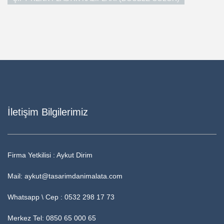
İletişim Bilgilerimiz
Firma Yetkilisi : Aykut Dirim
Mail: aykut@tasarimdanimalata.com
Whatsapp \ Cep : 0532 298 17 73
Merkez Tel: 0850 65 000 65