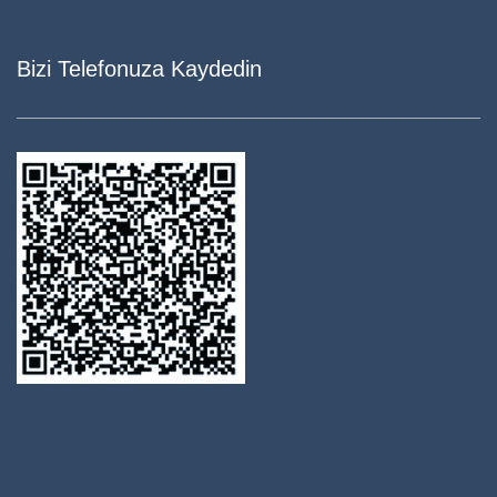
Bizi Telefonuza Kaydedin