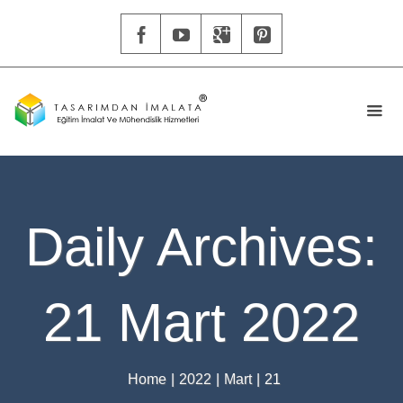
Daily Archives:
21 Mart 2022
Home
|
2022
|
Mart
|
21