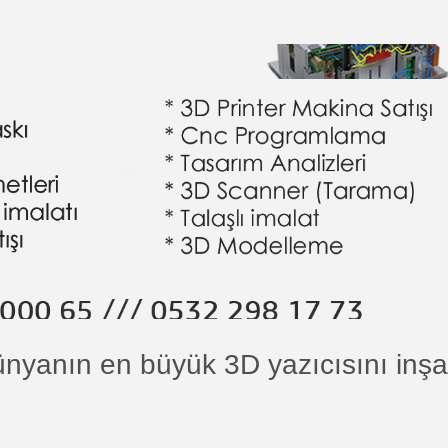
ünyanın en büyük 3D yazıcısını inşa