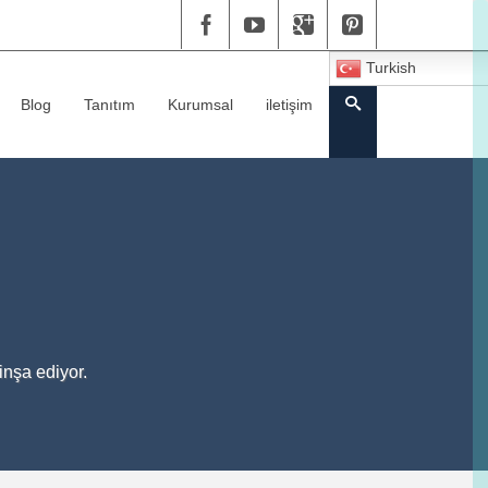
Turkish
Blog
Tanıtım
Kurumsal
iletişim
inşa ediyor.