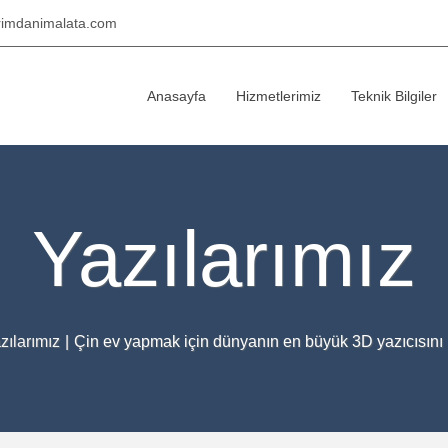
rimdanimalata.com
Anasayfa
Hizmetlerimiz
Teknik Bilgiler
Yazılarımız
zılarımız
|
Çin ev yapmak için dünyanın en büyük 3D yazıcısını 