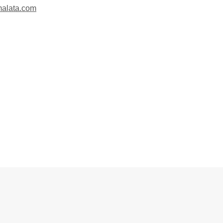
alata.com